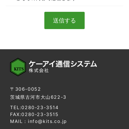
〒306-0052
茨城県古河市大山622-3
TEL:0280-23-3514
FAX:0280-23-3515
MAIL：info@kits.co.jp