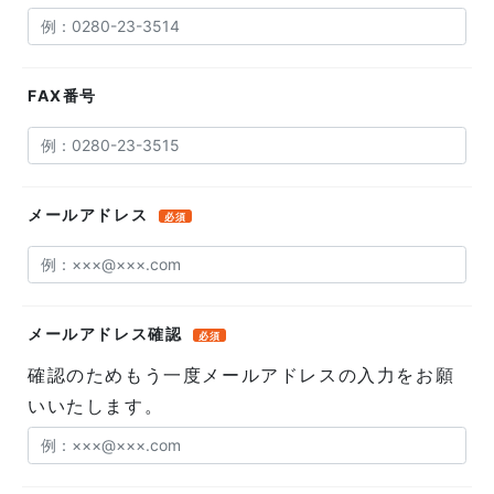
FAX番号
メールアドレス
必須
メールアドレス確認
必須
確認のためもう一度メールアドレスの入力をお願
いいたします。