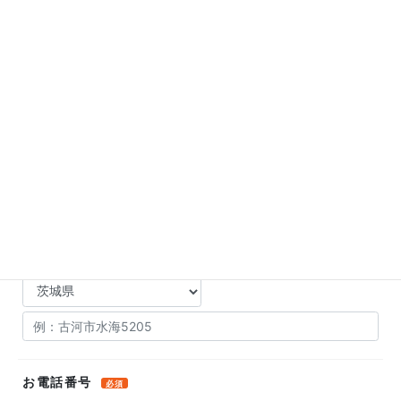
部署名
郵便番号
必須
ご住所
必須
お電話番号
必須