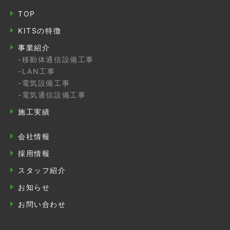
TOP
KITSの特徴
事業紹介
-移動体通信設備工事
-LAN工事
-電気設備工事
-電気通信設備工事
施工実績
会社情報
採用情報
スタッフ紹介
お知らせ
お問い合わせ