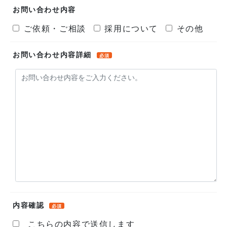
お問い合わせ内容
ご依頼・ご相談
採用について
その他
お問い合わせ内容詳細
必須
内容確認
必須
こちらの内容で送信します